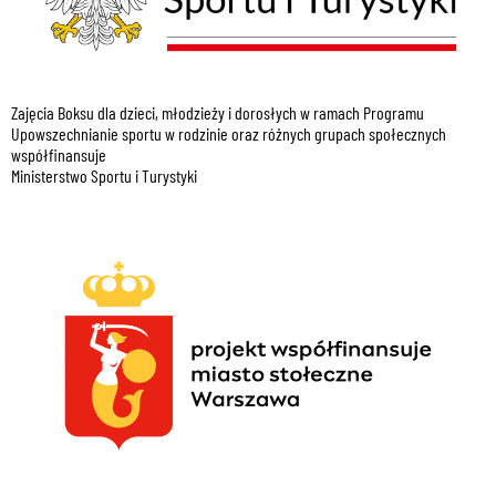
Zajęcia Boksu dla dzieci, młodzieży i dorosłych w ramach Programu
Upowszechnianie sportu w rodzinie oraz różnych grupach społecznych
współfinansuje
Ministerstwo Sportu i Turystyki