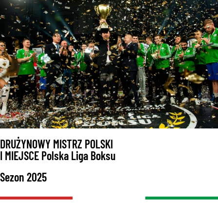
DRUŻYNOWY MISTRZ POLSKI
I MIEJSCE Polska Liga Boksu
Sezon 2025