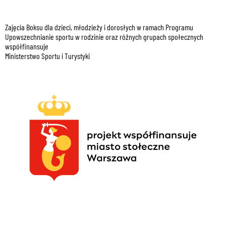
Zajęcia Boksu dla dzieci, młodzieży i dorosłych w ramach Programu
Upowszechnianie sportu w rodzinie oraz różnych grupach społecznych
współfinansuje
Ministerstwo Sportu i Turystyki